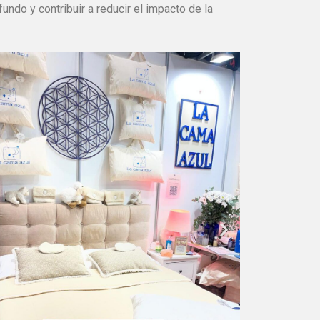
ndo y contribuir a reducir el impacto de la