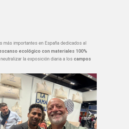
s más importantes en España dedicados al
escanso ecológico con materiales 100%
neutralizar la exposición diaria a los
campos