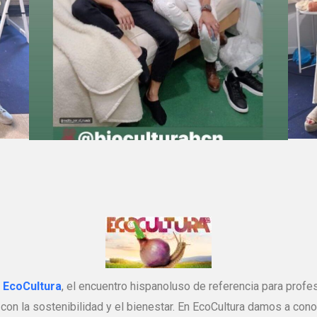
a EcoCultura
, el encuentro hispanoluso de referencia para profe
on la sostenibilidad y el bienestar. En EcoCultura damos a con