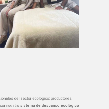
sionales del sector ecológico: productores,
ocer nuestro
sistema de descanso ecológico