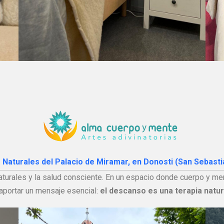
s Naturales del Palacio de Miramar, en Donosti (San Sebasti
 naturales y la salud consciente. En un espacio donde cuerpo y m
 aportar un mensaje esencial:
el descanso es una terapia natur