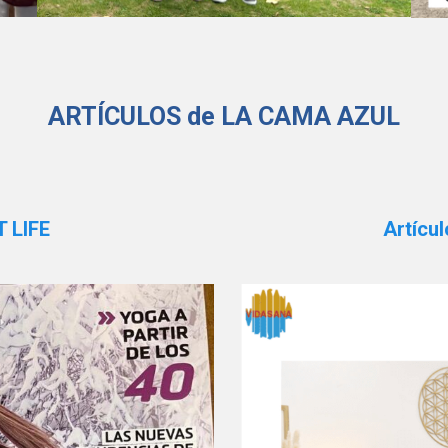
ARTÍCULOS de LA CAMA AZUL
T LIFE
Artícu