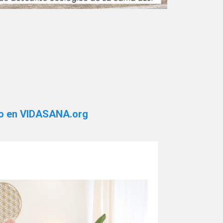
lo en VIDASANA.org