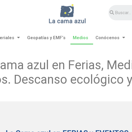
eriales
Geopatías y EMF’s
Medios
Conócenos
ama azul en Ferias, Med
s. Descanso ecológico 