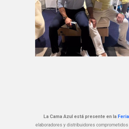
La Cama Azul está presente en la
Feri
elaboradores y distribuidores comprometidos c