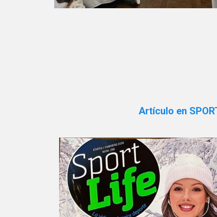
Artículo en SPOR