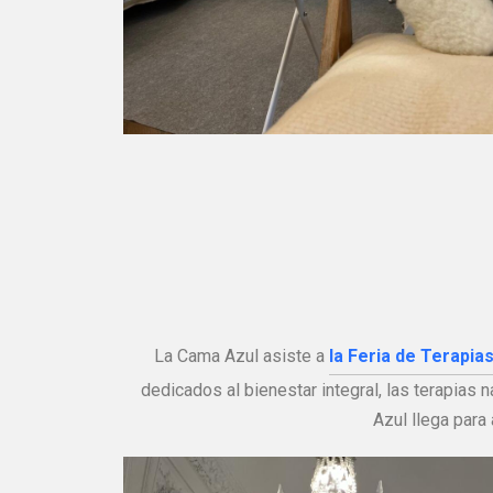
La Cama Azul asiste a
la Feria de Terapia
dedicados al bienestar integral, las terapias
Azul llega para