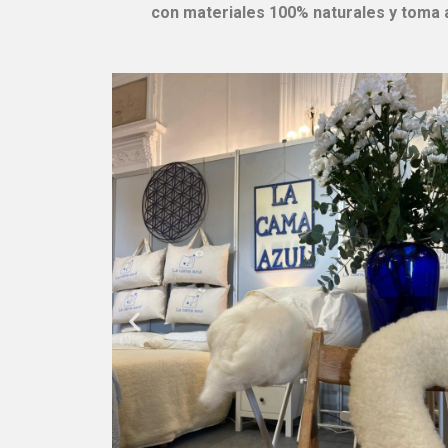
con materiales 100% naturales y toma a