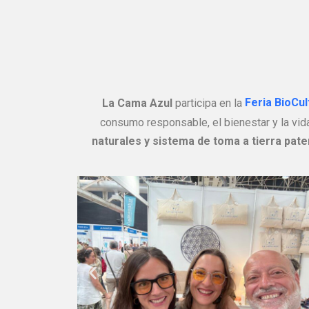
La Cama Azul
participa en la
Feria BioCul
consumo responsable, el bienestar y la vi
naturales y sistema de toma a tierra pat