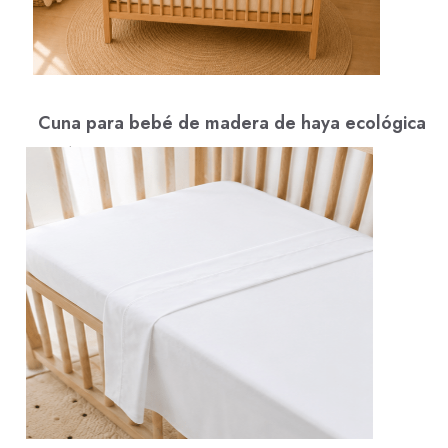
Cuna para bebé de madera de haya ecológica
Desde: 1.290,00€