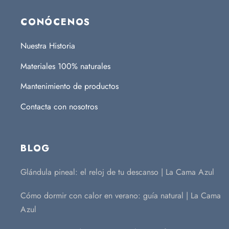
CONÓCENOS
Nuestra Historia
Materiales 100% naturales
Mantenimiento de productos
Contacta con nosotros
BLOG
Glándula pineal: el reloj de tu descanso | La Cama Azul
Cómo dormir con calor en verano: guía natural | La Cama
Azul