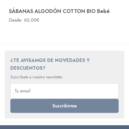
SÁBANAS ALGODÓN COTTON BIO Bebé
Desde: 60,00€
¿TE AVISAMOS DE NOVEDADES Y
DESCUENTOS?
Suscríbete a nuestra newsletter