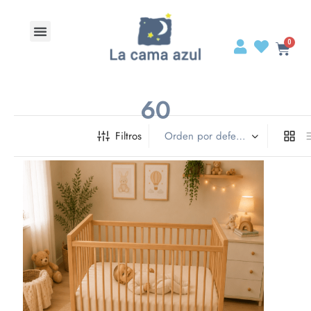
60
Filtros