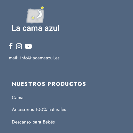
mail: info@lacamaazul.es
NUESTROS PRODUCTOS
Cama
Accesorios 100% naturales
Descanso para Bebés