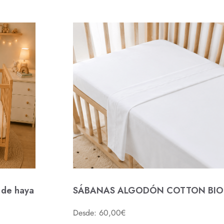
 de haya
SÁBANAS ALGODÓN COTTON BIO
Desde: 60,00€