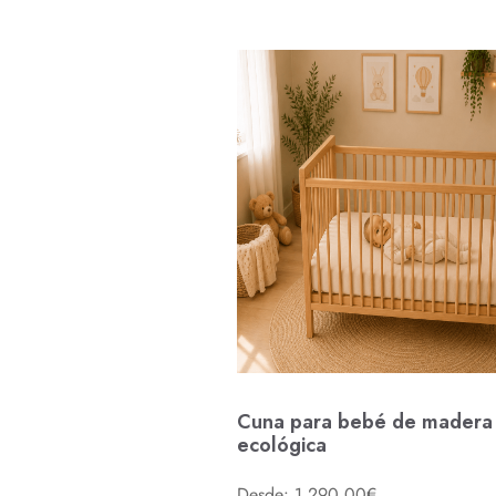
Cuna para bebé de madera
ecológica
Desde: 1.290,00€