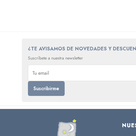
¿TE AVISAMOS DE NOVEDADES Y DESCUE
Suscríbete a nuestra newsletter
NUE