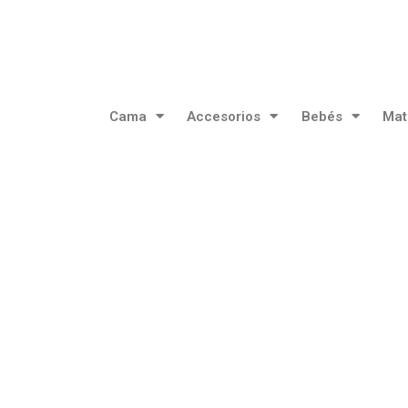
Cama
Accesorios
Bebés
Mat