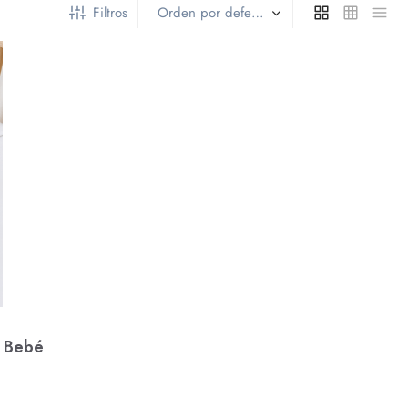
Filtros
 Bebé