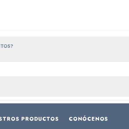
NTOS?
STROS PRODUCTOS
CONÓCENOS