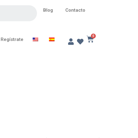
Blog
Contacto
Regístrate