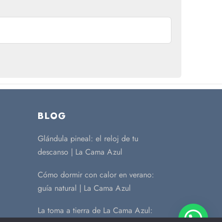
BLOG
Glándula pineal: el reloj de tu
descanso | La Cama Azul
Cómo dormir con calor en verano:
guía natural | La Cama Azul
La toma a tierra de La Cama Azul: