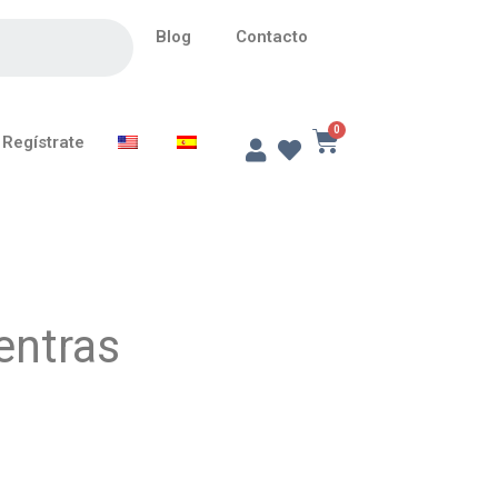
Blog
Contacto
Regístrate
entras