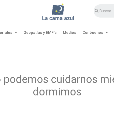
eriales
Geopatías y EMF’s
Medios
Conócenos
podemos cuidarnos mi
dormimos