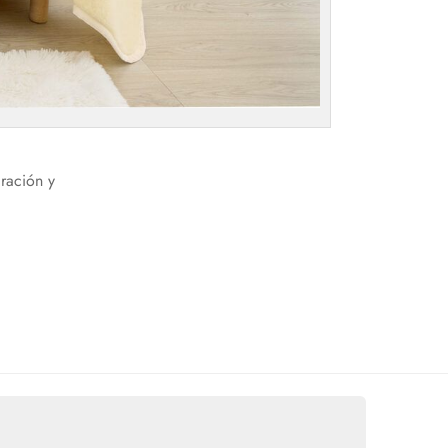
ración y