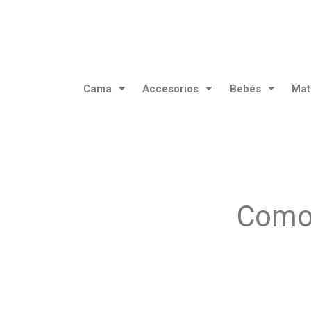
Cama
Accesorios
Bebés
Mat
Como 