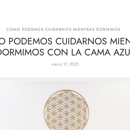
COMO PODEMOS CUIDARNOS MIENTRAS DORMIMOS
 PODEMOS CUIDARNOS MIE
DORMIMOS CON LA CAMA AZU
marzo 17, 2025