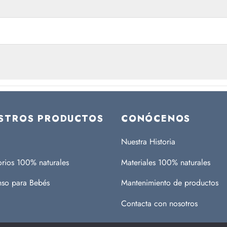
STROS PRODUCTOS
CONÓCENOS
Nuestra Historia
rios 100% naturales
Materiales 100% naturales
so para Bebés
Mantenimiento de productos
Contacta con nosotros