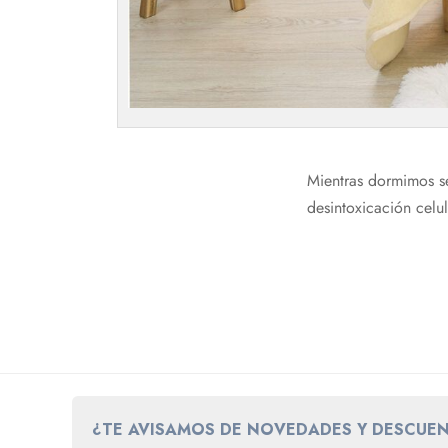
Mientras dormimos s
desintoxicación celul
¿TE AVISAMOS DE NOVEDADES Y DESCUE