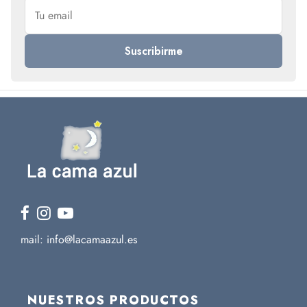
mail: info@lacamaazul.es
NUESTROS PRODUCTOS