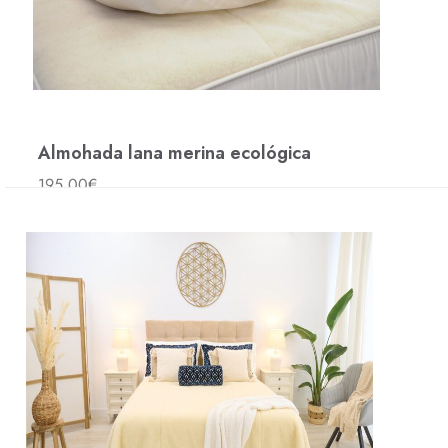
Almohada lana merina ecológica
195,00
€