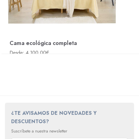
Cama ecológica completa
Desde: 4.100,00€
¿TE AVISAMOS DE NOVEDADES Y
DESCUENTOS?
Suscríbete a nuestra newsletter