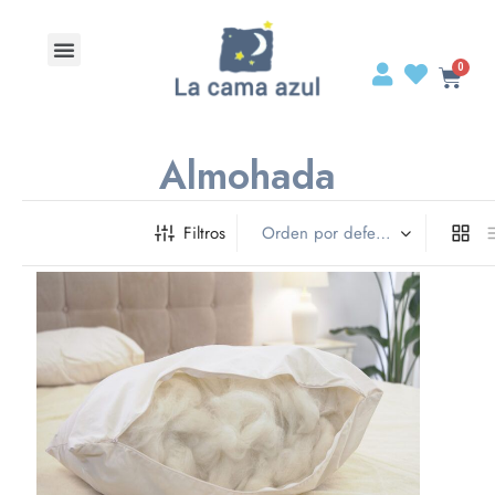
Almohada
Filtros