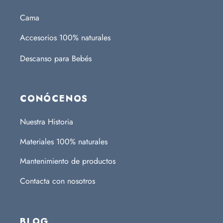
Cama
Accesorios 100% naturales
Descanso para Bebés
CONÓCENOS
Nuestra Historia
Materiales 100% naturales
Mantenimiento de productos
Contacta con nosotros
BLOG