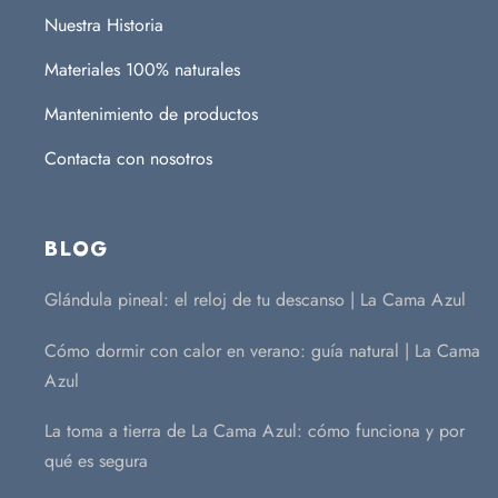
Nuestra Historia
Materiales 100% naturales
Mantenimiento de productos
Contacta con nosotros
BLOG
Glándula pineal: el reloj de tu descanso | La Cama Azul
Cómo dormir con calor en verano: guía natural | La Cama
Azul
La toma a tierra de La Cama Azul: cómo funciona y por
qué es segura