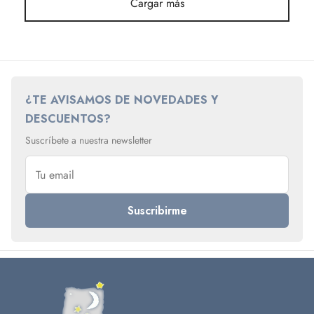
Cargar más
¿TE AVISAMOS DE NOVEDADES Y
DESCUENTOS?
Suscríbete a nuestra newsletter