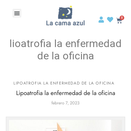
lioatrofia la enfermedad
de la oficina
LIPOATROFIA LA ENFERMEDAD DE LA OFICINA
Lipoatrofia la enfermedad de la oficina
febrero 7, 2023