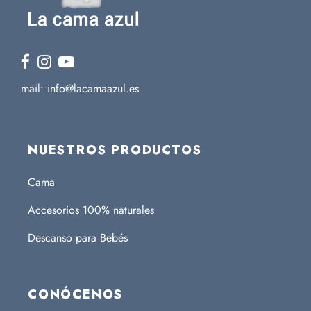
mail: info@lacamaazul.es
NUESTROS PRODUCTOS
Cama
Accesorios 100% naturales
Descanso para Bebés
CONÓCENOS