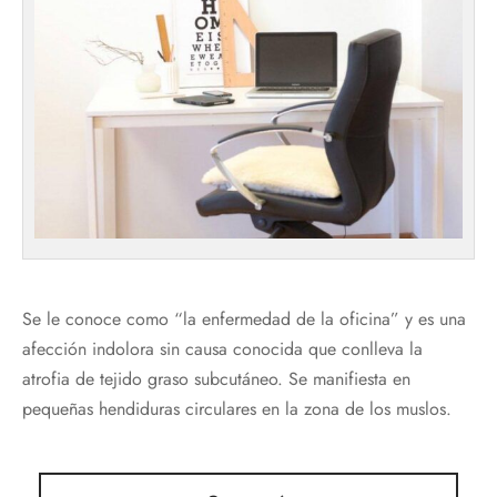
Se le conoce como “la enfermedad de la oficina” y es una
afección indolora sin causa conocida que conlleva la
atrofia de tejido graso subcutáneo. Se manifiesta en
pequeñas hendiduras circulares en la zona de los muslos.