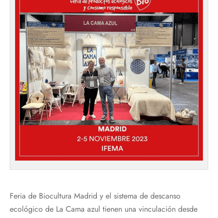
Feria de Biocultura Madrid y el sistema de descanso
ecológico de La Cama azul tienen una vinculación desde