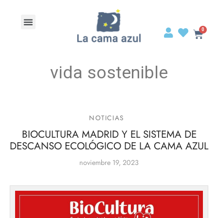
vida sostenible
NOTICIAS
BIOCULTURA MADRID Y EL SISTEMA DE
DESCANSO ECOLÓGICO DE LA CAMA AZUL
noviembre 19, 2023