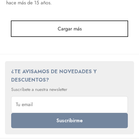
hace más de 15 años.
Cargar más
¿TE AVISAMOS DE NOVEDADES Y
DESCUENTOS?
Suscríbete a nuestra newsletter