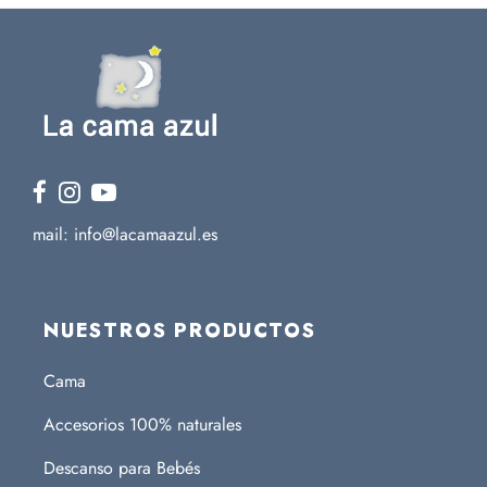
mail: info@lacamaazul.es
NUESTROS PRODUCTOS
Cama
Accesorios 100% naturales
Descanso para Bebés