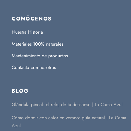
CONÓCENOS
Nuestra Historia
Materiales 100% naturales
Mantenimiento de productos
Contacta con nosotros
BLOG
Glándula pineal: el reloj de tu descanso | La Cama Azul
Cómo dormir con calor en verano: guía natural | La Cama
Azul