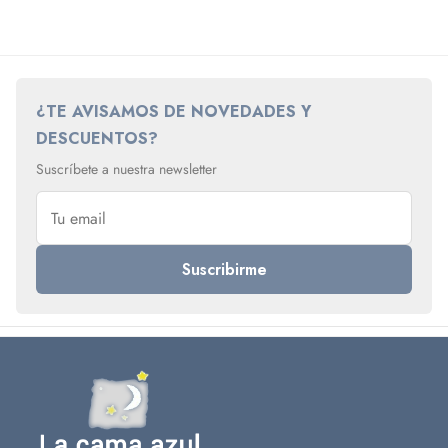
¿TE AVISAMOS DE NOVEDADES Y
DESCUENTOS?
Suscríbete a nuestra newsletter