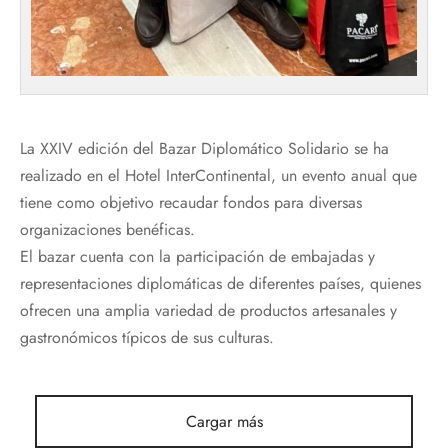
La XXIV edición del Bazar Diplomático Solidario se ha
realizado en el Hotel InterContinental, un evento anual que
tiene como objetivo recaudar fondos para diversas
organizaciones benéficas.
El bazar cuenta con la participación de embajadas y
representaciones diplomáticas de diferentes países, quienes
ofrecen una amplia variedad de productos artesanales y
gastronómicos típicos de sus culturas.
Cargar más