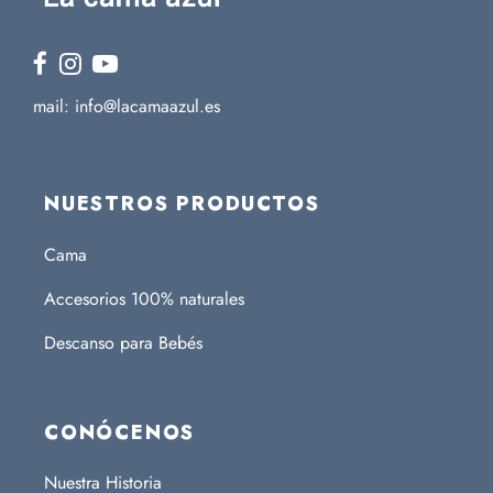
mail: info@lacamaazul.es
NUESTROS PRODUCTOS
Cama
Accesorios 100% naturales
Descanso para Bebés
CONÓCENOS
Nuestra Historia