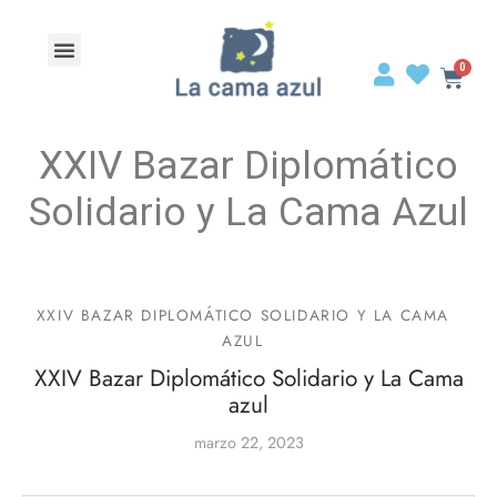
XXIV Bazar Diplomático
Solidario y La Cama Azul
XXIV BAZAR DIPLOMÁTICO SOLIDARIO Y LA CAMA
AZUL
XXIV Bazar Diplomático Solidario y La Cama
azul
marzo 22, 2023