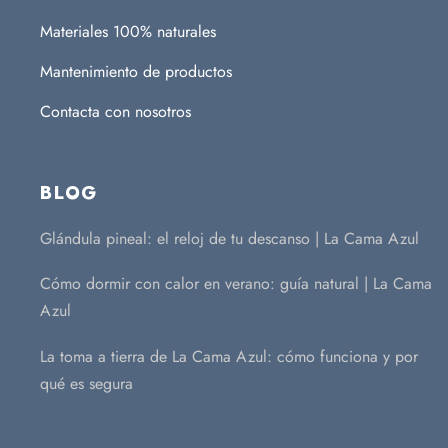
Materiales 100% naturales
Mantenimiento de productos
Contacta con nosotros
BLOG
Glándula pineal: el reloj de tu descanso | La Cama Azul
Cómo dormir con calor en verano: guía natural | La Cama
Azul
La toma a tierra de La Cama Azul: cómo funciona y por
qué es segura