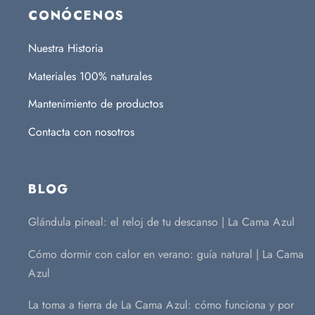
CONÓCENOS
Nuestra Historia
Materiales 100% naturales
Mantenimiento de productos
Contacta con nosotros
BLOG
Glándula pineal: el reloj de tu descanso | La Cama Azul
Cómo dormir con calor en verano: guía natural | La Cama
Azul
La toma a tierra de La Cama Azul: cómo funciona y por