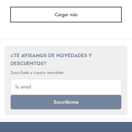
Cargar más
¿TE AVISAMOS DE NOVEDADES Y
DESCUENTOS?
Suscríbete a nuestra newsletter