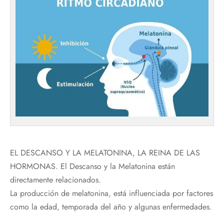
EL DESCANSO Y LA MELATONINA, LA REINA DE LAS
HORMONAS. El Descanso y la Melatonina están
directamente relacionados.
La producción de melatonina, está influenciada por factores
como la edad, temporada del año y algunas enfermedades.