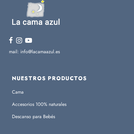
mail: info@lacamaazul.es
NUESTROS PRODUCTOS
Cama
Accesorios 100% naturales
Descanso para Bebés