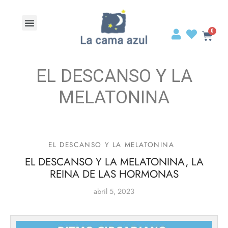
EL DESCANSO Y LA
MELATONINA
EL DESCANSO Y LA MELATONINA
EL DESCANSO Y LA MELATONINA, LA
REINA DE LAS HORMONAS
abril 5, 2023