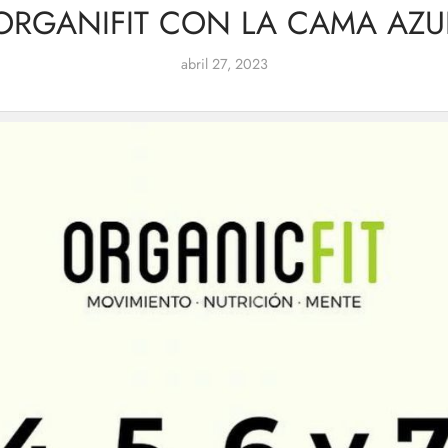
ORGANIFIT CON LA CAMA AZU
abril 27, 2023