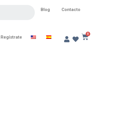
Blog
Contacto
Regístrate