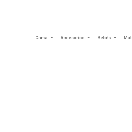
Cama
Accesorios
Bebés
Mat