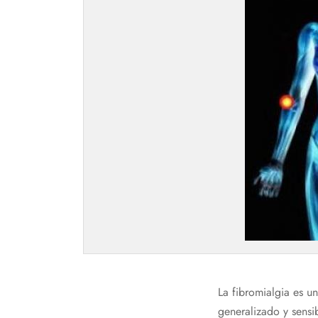
La fibromialgia es un
generalizado y sensi