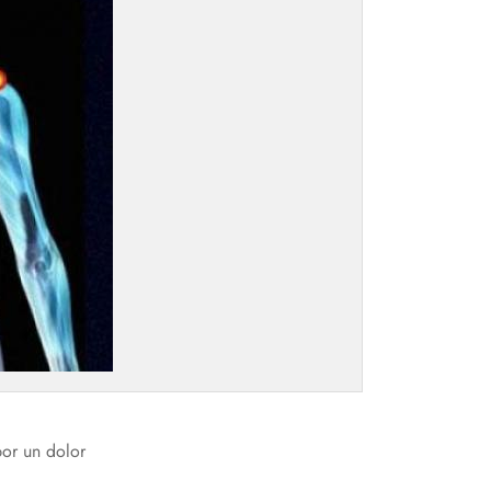
por un dolor