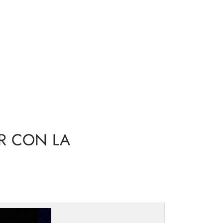
R CON LA