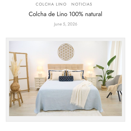
COLCHA LINO
NOTICIAS
Colcha de Lino 100% natural
June 5, 2026