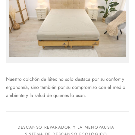
Nuestro colchón de látex no solo destaca por su confort y
ergonomía, sino también por su compromiso con el medio
ambiente y la salud de quienes lo usan.
DESCANSO REPARADOR Y LA MENOPAUSIA
SISTEMA DE DESCANSO ECOLÓGICO