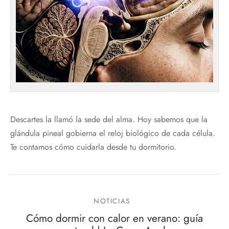
Descartes la llamó la sede del alma. Hoy sabemos que la
glándula pineal gobierna el reloj biológico de cada célula.
Te contamos cómo cuidarla desde tu dormitorio.
NOTICIAS
Cómo dormir con calor en verano: guía