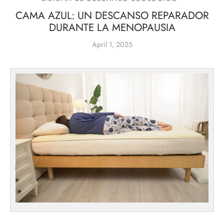
CAMA AZUL: UN DESCANSO REPARADOR
DURANTE LA MENOPAUSIA
April 1, 2025