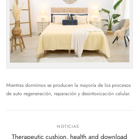
Mientras dormimos se producen la mayoría de los procesos
de auto regeneración, reparación y desintoxicación celular.
NOTICIAS
Therapeutic cushion, health and download