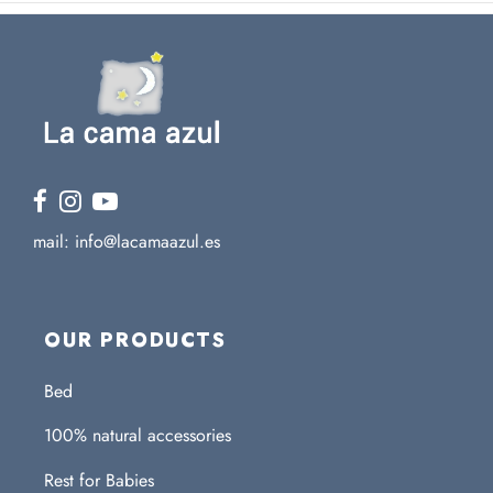
mail: info@lacamaazul.es
OUR PRODUCTS
Bed
100% natural accessories
Rest for Babies