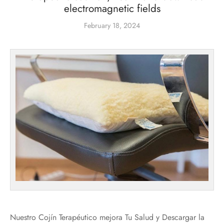
electromagnetic fields
February 18, 2024
Nuestro Cojín Terapéutico mejora Tu Salud y Descargar la