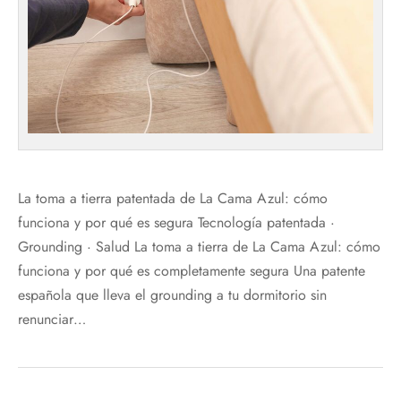
La toma a tierra patentada de La Cama Azul: cómo
funciona y por qué es segura Tecnología patentada ·
Grounding · Salud La toma a tierra de La Cama Azul: cómo
funciona y por qué es completamente segura Una patente
española que lleva el grounding a tu dormitorio sin
renunciar…