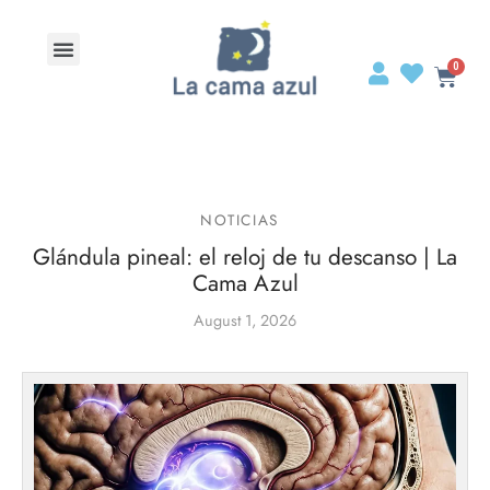
NOTICIAS
Glándula pineal: el reloj de tu descanso | La
Cama Azul
August 1, 2026