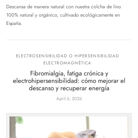
Descansa de manera natural con nuestra colcha de lino
100% natural y orgánico, cultivado ecológicamente en
España.
ELECTROSENSIBILIDAD O HIPERSENSIBILIDAD
ELECTROMAGNÉTICA
Fibromialgia, fatiga crónica y
electrohipersensibilidad: cómo mejorar el
descanso y recuperar energía
April 6, 2026