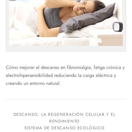
Cómo mejorar el descanso en fibromialgia, fatiga crónica y
electrohipersensibilidad reduciendo la carga eléctrica y
creando un entorno natural.
DESCANSO, LA REGENERACIÓN CELULAR Y EL
RENDIMIENTO
SISTEMA DE DESCANSO ECOLÓGICO