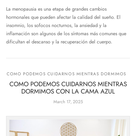
La menopausia es una etapa de grandes cambios
hormonales que pueden afectar la calidad del sueño. El
insomnio, los sofocos nocturnos, la ansiedad y la
inflamación son algunos de los síntomas más comunes que
dificultan el descanso y la recuperación del cuerpo.
COMO PODEMOS CUIDARNOS MIENTRAS DORMIMOS
COMO PODEMOS CUIDARNOS MIENTRAS
DORMIMOS CON LA CAMA AZUL
March 17, 2025