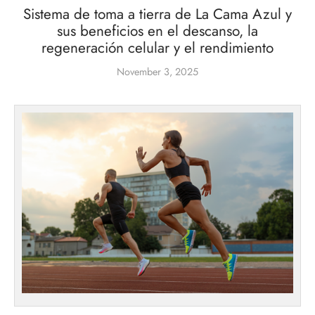
Sistema de toma a tierra de La Cama Azul y
sus beneficios en el descanso, la
regeneración celular y el rendimiento
November 3, 2025