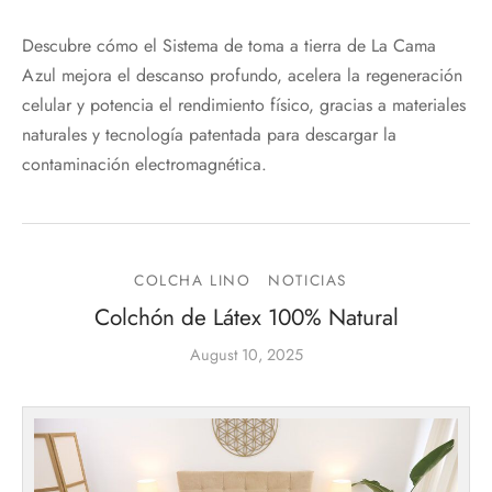
Descubre cómo el Sistema de toma a tierra de La Cama
Azul mejora el descanso profundo, acelera la regeneración
celular y potencia el rendimiento físico, gracias a materiales
naturales y tecnología patentada para descargar la
contaminación electromagnética.
COLCHA LINO
NOTICIAS
Colchón de Látex 100% Natural
August 10, 2025