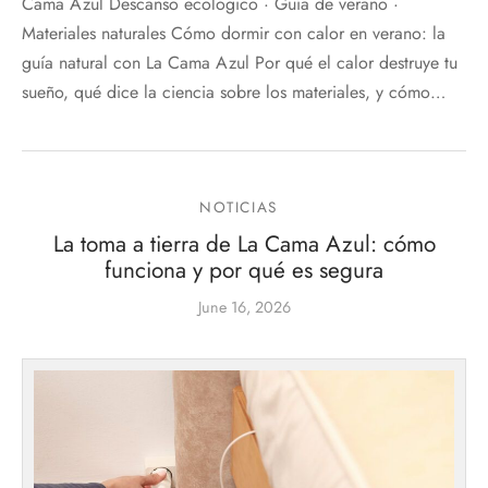
Cama Azul Descanso ecológico · Guía de verano ·
Materiales naturales Cómo dormir con calor en verano: la
guía natural con La Cama Azul Por qué el calor destruye tu
sueño, qué dice la ciencia sobre los materiales, y cómo…
NOTICIAS
La toma a tierra de La Cama Azul: cómo
funciona y por qué es segura
June 16, 2026