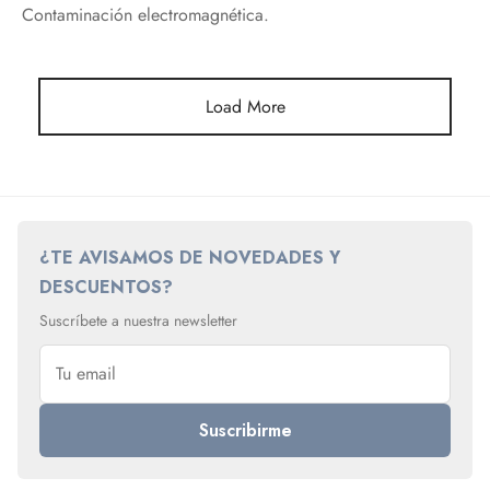
Contaminación electromagnética.
Load More
¿TE AVISAMOS DE NOVEDADES Y
DESCUENTOS?
Suscríbete a nuestra newsletter