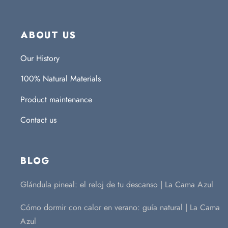
ABOUT US
Our History
100% Natural Materials
Product maintenance
Contact us
BLOG
Glándula pineal: el reloj de tu descanso | La Cama Azul
Cómo dormir con calor en verano: guía natural | La Cama
Azul