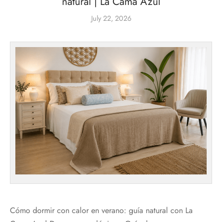
natural | La Cama Azul
July 22, 2026
Cómo dormir con calor en verano: guía natural con La