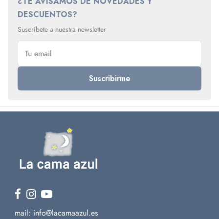
¿TE AVISAMOS DE NOVEDADES Y
DESCUENTOS?
Suscríbete a nuestra newsletter
mail: info@lacamaazul.es