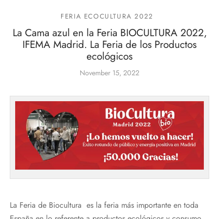
FERIA ECOCULTURA 2022
La Cama azul en la Feria BIOCULTURA 2022,
IFEMA Madrid. La Feria de los Productos
ecológicos
November 15, 2022
La Feria de Biocultura es la feria más importante en toda
España en lo referente a productos ecológicos y consumo