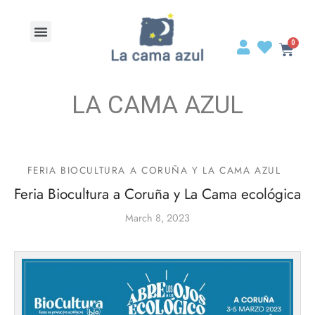
LA CAMA AZUL
FERIA BIOCULTURA A CORUÑA Y LA CAMA AZUL
Feria Biocultura a Coruña y La Cama ecológica
March 8, 2023