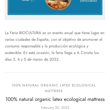
La Feria BIOCULTURA es un evento anual que tiene lugar en
varias ciudades de España, con el objetivo de promover el
consumo responsable y la producción ecológica y
sostenible. En esta ocasión, la feria llega a A Coruña los
días 3, 4 y 5 de marzo de 2023.
100% NATURAL ORGANIC LATEX ECOLOGICAL
MATTRESS
100% natural organic latex ecological mattress
February 20, 2023