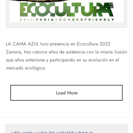
LA CAMA AZUL tuvo presencia en Ecocultura 2022
Zamora, tras catorce años de asistencia con la misma ilusión
que años anteriores y participando en su evolución en el
mercado ecológico.
Load More