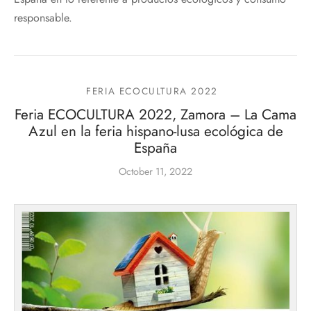
responsable.
FERIA ECOCULTURA 2022
Feria ECOCULTURA 2022, Zamora – La Cama
Azul en la feria hispano-lusa ecológica de
España
October 11, 2022