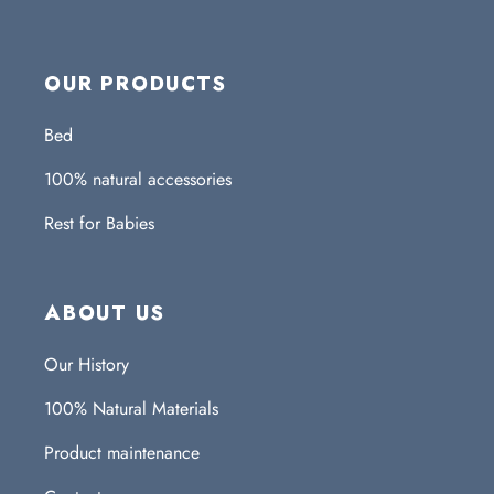
OUR PRODUCTS
Bed
100% natural accessories
Rest for Babies
ABOUT US
Our History
100% Natural Materials
Product maintenance