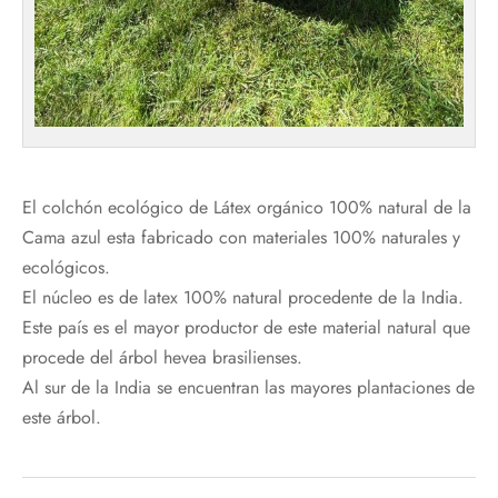
El colchón ecológico de Látex orgánico 100% natural de la
Cama azul esta fabricado con materiales 100% naturales y
ecológicos.
El núcleo es de latex 100% natural procedente de la India.
Este país es el mayor productor de este material natural que
procede del árbol hevea brasilienses.
Al sur de la India se encuentran las mayores plantaciones de
este árbol.