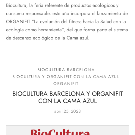
Biocultura, la feria referente de productos ecológicos y
consumo responsable, este año incorpora el lanzamiento de
ORGANIFIT “La evolución del fitness hacia la Salud con la
ecología como herramienta”, del que forma parte el sistema
de descanso ecológico de la Cama azul.
BIOCULTURA BARCELONA
BIOCULTURA Y ORGANIFIT CON LA CAMA AZUL
ORGANIFIT
BIOCULTURA BARCELONA Y ORGANIFIT
CON LA CAMA AZUL
abril 25, 2023