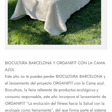
BIOCULTURA BARCELONA Y ORGANIFIT CON LA CAMA
AZUL
Este año no te puedes perder BIOCULTURA BARCELONA y
el lanzamiento del proyecto ORGANIFIT con la Cama azul.
Biocultura, la feria referente de productos ecológicos y
consumo responsable, este año incorpora el lanzamiento de
ORGANIFIT “La evolución del fitness hacia la Salud con la
ecología como herramienta”, del que forma parte el sistema