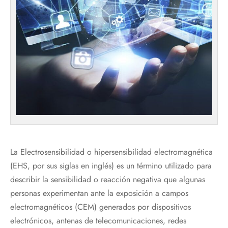
La Electrosensibilidad o hipersensibilidad electromagnética
(EHS, por sus siglas en inglés) es un término utilizado para
describir la sensibilidad o reacción negativa que algunas
personas experimentan ante la exposición a campos
electromagnéticos (CEM) generados por dispositivos
electrónicos, antenas de telecomunicaciones, redes