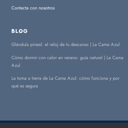
Contacta con nosotros
BLOG
Glándula pineal: el reloj de tu descanso | La Cama Azul
Cómo dormir con calor en verano: guía natural | La Cama
Azul
La toma a tierra de La Cama Azul: cómo funciona y por
qué es segura