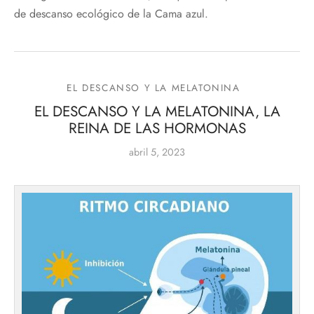
de descanso ecológico de la Cama azul.
EL DESCANSO Y LA MELATONINA
EL DESCANSO Y LA MELATONINA, LA
REINA DE LAS HORMONAS
abril 5, 2023