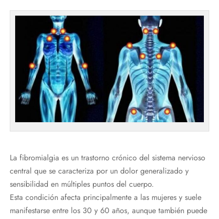
La fibromialgia es un trastorno crónico del sistema nervioso
central que se caracteriza por un dolor generalizado y
sensibilidad en múltiples puntos del cuerpo.
Esta condición afecta principalmente a las mujeres y suele
manifestarse entre los 30 y 60 años, aunque también puede