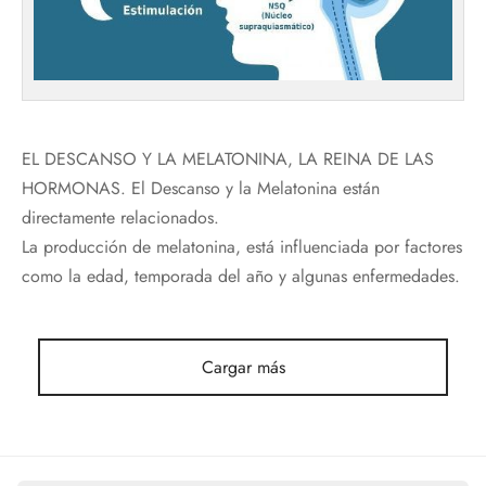
EL DESCANSO Y LA MELATONINA, LA REINA DE LAS
HORMONAS. El Descanso y la Melatonina están
directamente relacionados.
La producción de melatonina, está influenciada por factores
como la edad, temporada del año y algunas enfermedades.
Cargar más