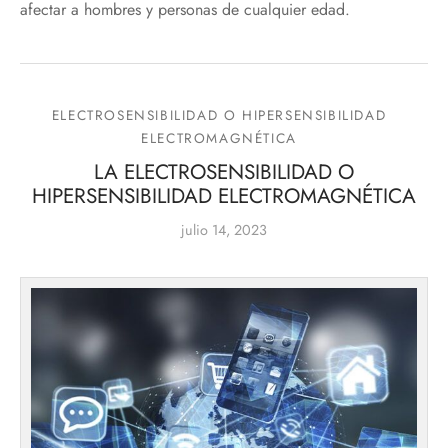
afectar a hombres y personas de cualquier edad.
ELECTROSENSIBILIDAD O HIPERSENSIBILIDAD
ELECTROMAGNÉTICA
LA ELECTROSENSIBILIDAD O
HIPERSENSIBILIDAD ELECTROMAGNÉTICA
julio 14, 2023