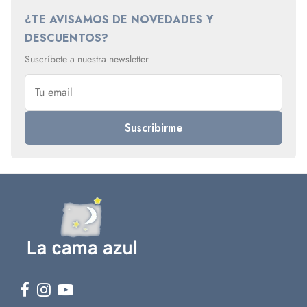
¿TE AVISAMOS DE NOVEDADES Y
DESCUENTOS?
Suscríbete a nuestra newsletter