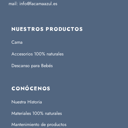
mail: info@lacamaazul.es
NUESTROS PRODUCTOS
Cama
Accesorios 100% naturales
Descanso para Bebés
CONÓCENOS
Nuestra Historia
Materiales 100% naturales
Mantenimiento de productos