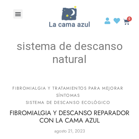
sistema de descanso
natural
FIBROMIALGIA Y TRATAMIENTOS PARA MEJORAR
SÍNTOMAS
SISTEMA DE DESCANSO ECOLÓGICO
FIBROMIALGIA Y DESCANSO REPARADOR
CON LA CAMA AZUL
agosto 21, 2023