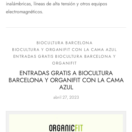
inalámbricas, líneas de alta tensión y otros equipos
electromagnéticos.
BIOCULTURA BARCELONA
BIOCULTURA Y ORGANIFIT CON LA CAMA AZUL
ENTRADAS GRATIS BIOCULTURA BARCELONA Y
ORGANIFIT
ENTRADAS GRATIS A BIOCULTURA
BARCELONA Y ORGANIFIT CON LA CAMA
AZUL
abril 27, 2023