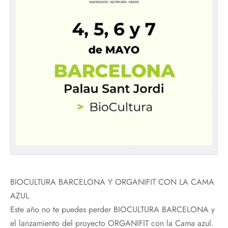
BIOCULTURA BARCELONA Y ORGANIFIT CON LA CAMA
AZUL
Este año no te puedes perder BIOCULTURA BARCELONA y
el lanzamiento del proyecto ORGANIFIT con la Cama azul.